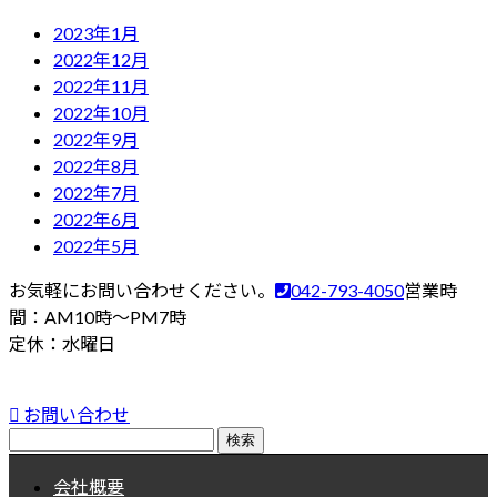
2023年1月
2022年12月
2022年11月
2022年10月
2022年9月
2022年8月
2022年7月
2022年6月
2022年5月
お気軽にお問い合わせください。
042-793-4050
営業時
間：AM10時～PM7時
定休：水曜日
お問い合わせ
検
索:
会社概要