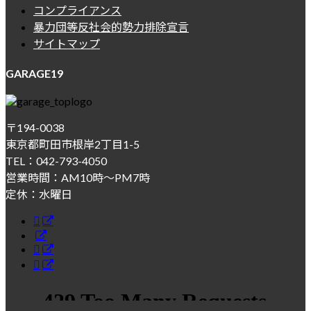
コンプライアンス
暴力団等反社会的勢力排除宣言
サイトマップ
GARAGE19
〒194-0038
東京都町田市根岸2丁目1-5
TEL：042-793-4050
営業時間：AM10時～PM7時
定休：水曜日