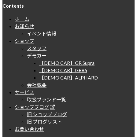
Contents
ホーム
お知らせ
イベント情報
ショップ
スタッフ
デモカー
【DEMO CAR】GR Supra
【DEMO CAR】GR86
【DEMO CAR】ALPHARD
会社概要
サービス
取扱ブランド一覧
ショップブログ
旧 ショップブログ
旧 ブログリスト
お問い合わせ