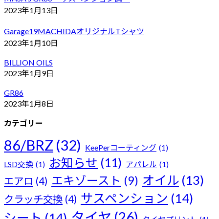
2023年1月13日
Garage19MACHIDAオリジナルTシャツ
2023年1月10日
BILLION OILS
2023年1月9日
GR86
2023年1月8日
カテゴリー
86/BRZ
(32)
KeePerコーティング
(1)
お知らせ
(11)
LSD交換
(1)
アパレル
(1)
オイル
(13)
エキゾースト
(9)
エアロ
(4)
サスペンション
(14)
クラッチ交換
(4)
タイヤ
(26)
シート
(14)