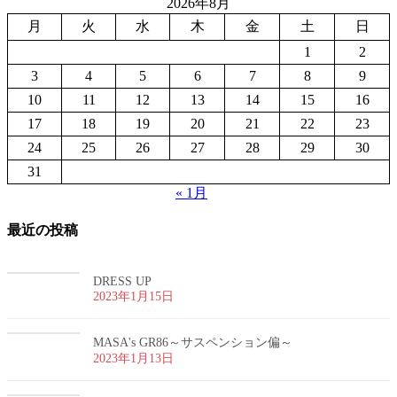
2026年8月
月
火
水
木
金
土
日
1
2
3
4
5
6
7
8
9
10
11
12
13
14
15
16
17
18
19
20
21
22
23
24
25
26
27
28
29
30
31
« 1月
最近の投稿
DRESS UP
2023年1月15日
MASA's GR86～サスペンション偏～
2023年1月13日