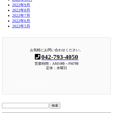
2022年9月
2022年8月
2022年7月
2022年6月
2022年5月
お気軽にお問い合わせください。
042-793-4050
営業時間：AM10時～PM7時
定休：水曜日
お問い合わせ
検
索: