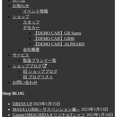
ホーム
お知らせ
イベント情報
ショップ
スタッフ
デモカー
【DEMO CAR】GR Supra
【DEMO CAR】GR86
【DEMO CAR】ALPHARD
会社概要
サービス
取扱ブランド一覧
ショップブログ
旧 ショップブログ
旧 ブログリスト
お問い合わせ
Shop BLOG
DRESS UP
2023年1月15日
MASA's GR86～サスペンション偏～
2023年1月13日
Garage19MACHIDAオリジナルTシャツ
2023年1月10日