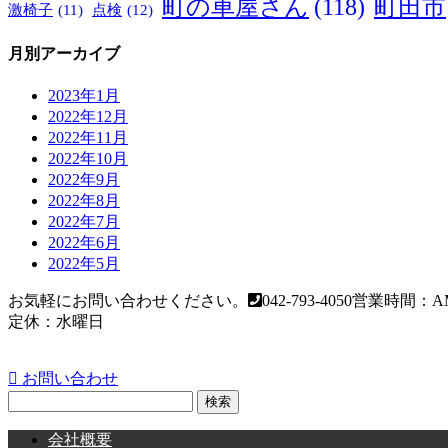
町の車屋さん
(118)
町田市
激椅子
(11)
点検
(12)
月別アーカイブ
2023年1月
2022年12月
2022年11月
2022年10月
2022年9月
2022年8月
2022年7月
2022年6月
2022年5月
お気軽にお問い合わせください。
042-793-4050
営業時間：AM
定休：水曜日
お問い合わせ
検
索:
会社概要