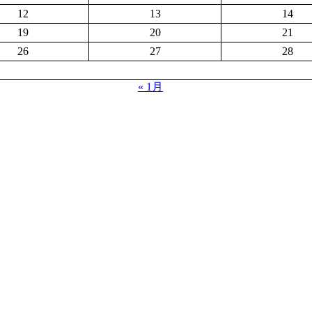
12
13
14
19
20
21
26
27
28
« 1月