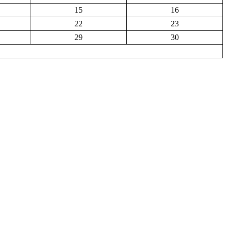
15
16
22
23
29
30