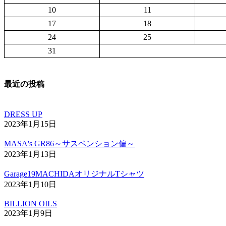
10
11
17
18
24
25
31
最近の投稿
DRESS UP
2023年1月15日
MASA's GR86～サスペンション偏～
2023年1月13日
Garage19MACHIDAオリジナルTシャツ
2023年1月10日
BILLION OILS
2023年1月9日