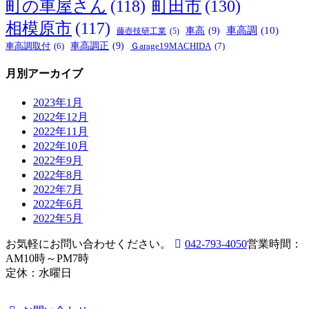
町の車屋さん
(118)
町田市
(130)
相模原市
(117)
車高
(9)
車高調
(10)
藤壺技研工業
(5)
車高調正
(9)
Ｇarage19MACHIDA
(7)
車高調取付
(6)
月別アーカイブ
2023年1月
2022年12月
2022年11月
2022年10月
2022年9月
2022年8月
2022年7月
2022年6月
2022年5月
お気軽にお問い合わせください。
042-793-4050
営業時間：
AM10時～PM7時
定休：水曜日