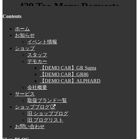
Contents
ホーム
お知らせ
イベント情報
ショップ
スタッフ
デモカー
【DEMO CAR】GR Supra
【DEMO CAR】GR86
【DEMO CAR】ALPHARD
会社概要
サービス
取扱ブランド一覧
ショップブログ
旧 ショップブログ
旧 ブログリスト
お問い合わせ