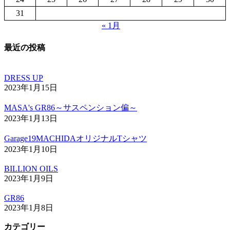
31
« 1月
最近の投稿
DRESS UP
2023年1月15日
MASA's GR86～サスペンション偏～
2023年1月13日
Garage19MACHIDAオリジナルTシャツ
2023年1月10日
BILLION OILS
2023年1月9日
GR86
2023年1月8日
カテゴリー