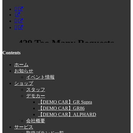
Contents
ホーム
お知らせ
イベント情報
ショップ
スタッフ
デモカー
【DEMO CAR】GR Supra
【DEMO CAR】GR86
【DEMO CAR】ALPHARD
会社概要
サービス