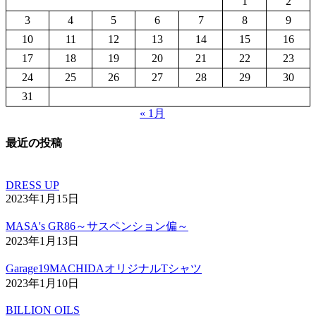
1
2
3
4
5
6
7
8
9
10
11
12
13
14
15
16
17
18
19
20
21
22
23
24
25
26
27
28
29
30
31
« 1月
最近の投稿
DRESS UP
2023年1月15日
MASA's GR86～サスペンション偏～
2023年1月13日
Garage19MACHIDAオリジナルTシャツ
2023年1月10日
BILLION OILS