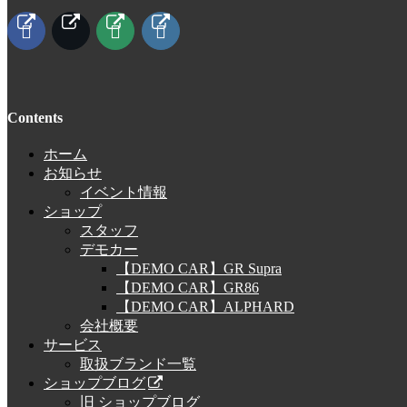
Contents
ホーム
お知らせ
イベント情報
ショップ
スタッフ
デモカー
【DEMO CAR】GR Supra
【DEMO CAR】GR86
【DEMO CAR】ALPHARD
会社概要
サービス
取扱ブランド一覧
ショップブログ
旧 ショップブログ