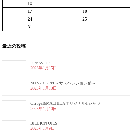
10
11
17
18
24
25
31
最近の投稿
DRESS UP
2023年1月15日
MASA's GR86～サスペンション偏～
2023年1月13日
Garage19MACHIDAオリジナルTシャツ
2023年1月10日
BILLION OILS
2023年1月9日