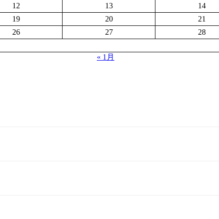
12
13
14
19
20
21
26
27
28
« 1月