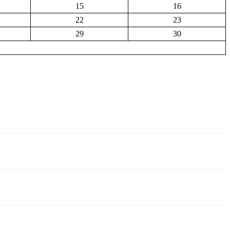
15
16
22
23
29
30