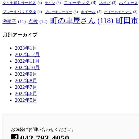
ニューテック
(8)
ネオバ
(5)
タイヤ預りサービス
(4)
ハイエース
テイン
(3)
ホイール
(5)
ブレーキパッド交換
(4)
ブレーキローター
(3)
ホイールチェンジ
(3)
町の車屋さん
(118)
町田市
激椅子
(11)
点検
(12)
月別アーカイブ
2023年1月
2022年12月
2022年11月
2022年10月
2022年9月
2022年8月
2022年7月
2022年6月
2022年5月
お気軽にお問い合わせください。
042-793-4050