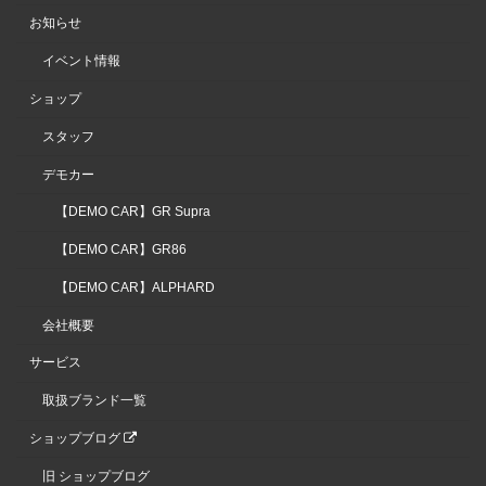
お知らせ
イベント情報
ショップ
スタッフ
デモカー
【DEMO CAR】GR Supra
【DEMO CAR】GR86
【DEMO CAR】ALPHARD
会社概要
サービス
取扱ブランド一覧
ショップブログ
旧 ショップブログ