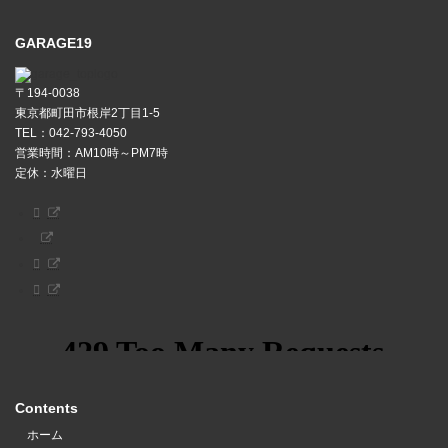
GARAGE19
〒194-0038
東京都町田市根岸2丁目1-5
TEL：042-793-4050
営業時間：AM10時～PM7時
定休：水曜日
Contents
ホーム