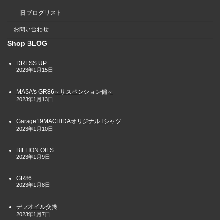
旧 ブログリスト
お問い合わせ
Shop BLOG
DRESS UP
2023年1月15日
MASA's GR86～サスペンション偏～
2023年1月13日
Garage19MACHIDAオリジナルTシャツ
2023年1月10日
BILLION OILS
2023年1月9日
GR86
2023年1月8日
デフオイル交換
2023年1月7日