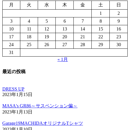
月
火
水
木
金
土
日
1
2
3
4
5
6
7
8
9
10
11
12
13
14
15
16
17
18
19
20
21
22
23
24
25
26
27
28
29
30
31
« 1月
最近の投稿
DRESS UP
2023年1月15日
MASA's GR86～サスペンション偏～
2023年1月13日
Garage19MACHIDAオリジナルTシャツ
2023年1月10日