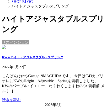
SHOP BLOG
ハイトアジャスタブルスプリング
ハイトアジャスタブルスプリ
ング
サスペンション
KW☆ハイト・アジャスタブル・スプリング
2022年5月22日
こんばんは(^^)/Garage19MACHIDAです。 今日はC43カブリ
オレにKWのHeight Adjustable Springを装着しました。
KWのパープル×イエロー、わくわくしますね(^^)♪ 装着前 メ
ル […]
続きを読む
2026年8月