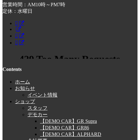
営業時間：AM10時～PM7時
定休：水曜日
Contents
ホーム
お知らせ
イベント情報
ショップ
スタッフ
デモカー
【DEMO CAR】GR Supra
【DEMO CAR】GR86
【DEMO CAR】ALPHARD