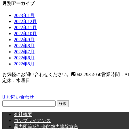
月別アーカイブ
2023年1月
2022年12月
2022年11月
2022年10月
2022年9月
2022年8月
2022年7月
2022年6月
2022年5月
お気軽にお問い合わせください。
042-793-4050
営業時間：AM
定休：水曜日
お問い合わせ
検
索:
会社概要
コンプライアンス
暴力団等反社会的勢力排除宣言