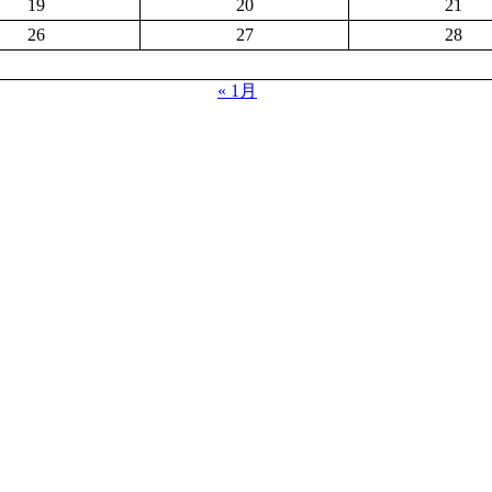
19
20
21
26
27
28
« 1月