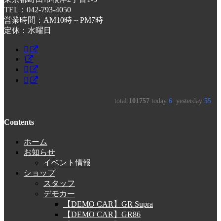
TEL：042-793-4050
営業時間：AM10時～PM7時
定休：水曜日
Contents
ホーム
お知らせ
イベント情報
ショップ
スタッフ
デモカー
【DEMO CAR】GR Supra
【DEMO CAR】GR86