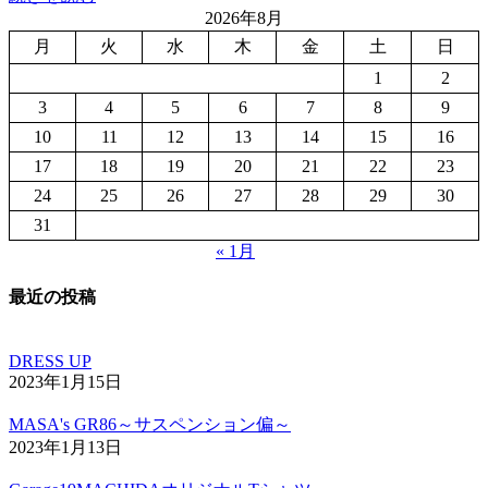
2026年8月
月
火
水
木
金
土
日
1
2
3
4
5
6
7
8
9
10
11
12
13
14
15
16
17
18
19
20
21
22
23
24
25
26
27
28
29
30
31
« 1月
最近の投稿
DRESS UP
2023年1月15日
MASA's GR86～サスペンション偏～
2023年1月13日