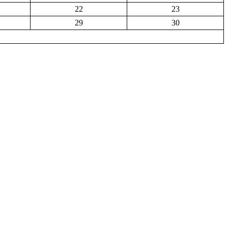
22
23
29
30