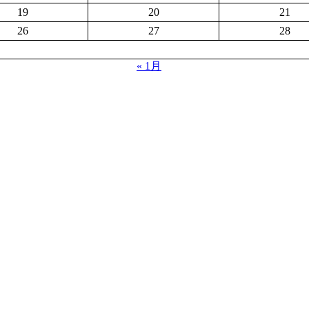
19
20
21
26
27
28
« 1月