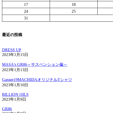
17
18
24
25
31
最近の投稿
DRESS UP
2023年1月15日
MASA's GR86～サスペンション偏～
2023年1月13日
Garage19MACHIDAオリジナルTシャツ
2023年1月10日
BILLION OILS
2023年1月9日
GR86