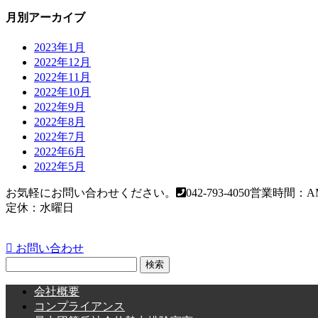
月別アーカイブ
2023年1月
2022年12月
2022年11月
2022年10月
2022年9月
2022年8月
2022年7月
2022年6月
2022年5月
お気軽にお問い合わせください。
042-793-4050
営業時間：AM
定休：水曜日
お問い合わせ
検
索:
会社概要
コンプライアンス