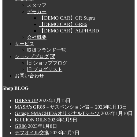
スタッフ
デモカー
【DEMO CAR】GR Supra
【DEMO CAR】GR86
【DEMO CAR】ALPHARD
会社概要
サービス
取扱ブランド一覧
ショップブログ
旧 ショップブログ
旧 ブログリスト
お問い合わせ
Shop BLOG
DRESS UP
2023年1月15日
MASA's GR86～サスペンション偏～
2023年1月13日
Garage19MACHIDAオリジナルTシャツ
2023年1月10日
BILLION OILS
2023年1月9日
GR86
2023年1月8日
デフオイル交換
2023年1月7日