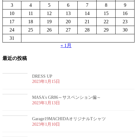
3
4
5
6
7
8
9
10
11
12
13
14
15
16
17
18
19
20
21
22
23
24
25
26
27
28
29
30
31
« 1月
最近の投稿
DRESS UP
2023年1月15日
MASA's GR86～サスペンション偏～
2023年1月13日
Garage19MACHIDAオリジナルTシャツ
2023年1月10日