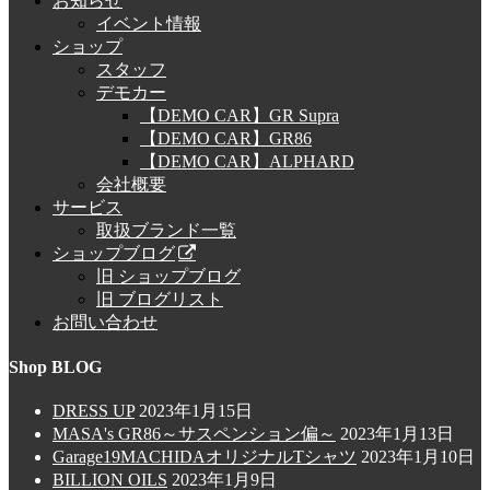
お知らせ
イベント情報
ショップ
スタッフ
デモカー
【DEMO CAR】GR Supra
【DEMO CAR】GR86
【DEMO CAR】ALPHARD
会社概要
サービス
取扱ブランド一覧
ショップブログ
旧 ショップブログ
旧 ブログリスト
お問い合わせ
Shop BLOG
DRESS UP
2023年1月15日
MASA's GR86～サスペンション偏～
2023年1月13日
Garage19MACHIDAオリジナルTシャツ
2023年1月10日
BILLION OILS
2023年1月9日