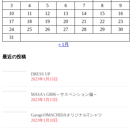
3
4
5
6
7
8
9
10
11
12
13
14
15
16
17
18
19
20
21
22
23
24
25
26
27
28
29
30
31
« 1月
最近の投稿
DRESS UP
2023年1月15日
MASA's GR86～サスペンション偏～
2023年1月13日
Garage19MACHIDAオリジナルTシャツ
2023年1月10日