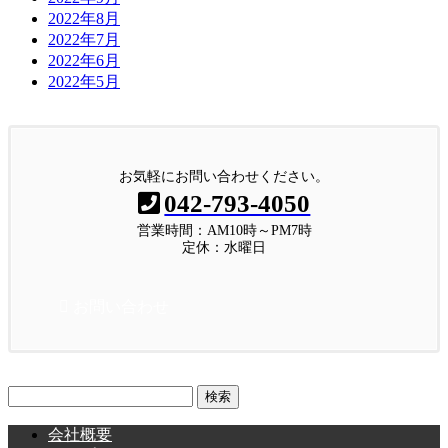
2022年8月
2022年7月
2022年6月
2022年5月
お気軽にお問い合わせください。
042-793-4050
営業時間：AM10時～PM7時
定休：水曜日
お問い合わせ
検
索:
会社概要