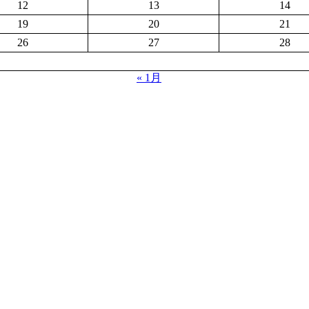
12
13
14
19
20
21
26
27
28
« 1月