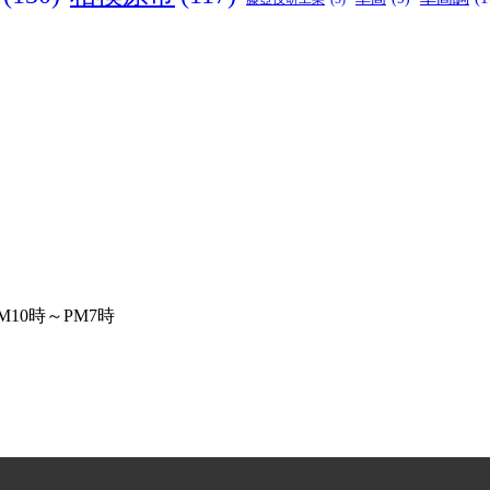
10時～PM7時