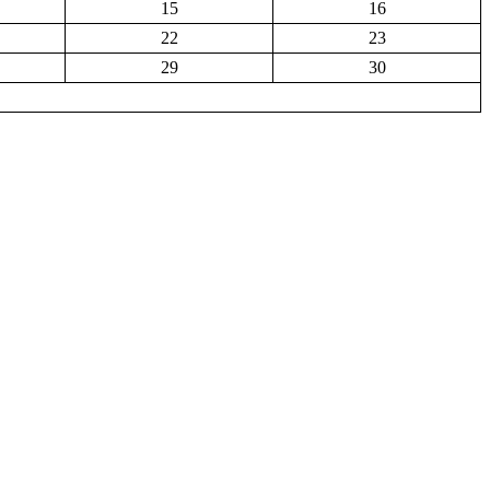
15
16
22
23
29
30