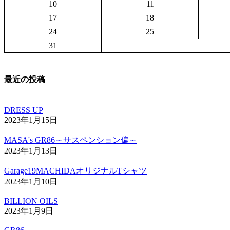
10
11
17
18
24
25
31
最近の投稿
DRESS UP
2023年1月15日
MASA's GR86～サスペンション偏～
2023年1月13日
Garage19MACHIDAオリジナルTシャツ
2023年1月10日
BILLION OILS
2023年1月9日