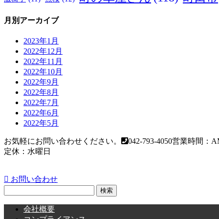
月別アーカイブ
2023年1月
2022年12月
2022年11月
2022年10月
2022年9月
2022年8月
2022年7月
2022年6月
2022年5月
お気軽にお問い合わせください。
042-793-4050
営業時間：AM
定休：水曜日
お問い合わせ
検
索:
会社概要