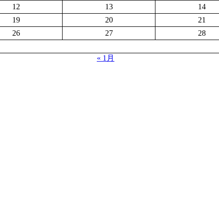
12
13
14
19
20
21
26
27
28
« 1月