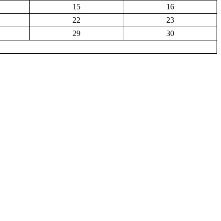
15
16
22
23
29
30