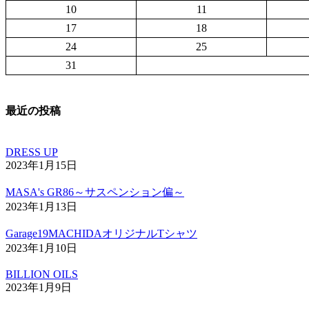
10
11
17
18
24
25
31
最近の投稿
DRESS UP
2023年1月15日
MASA's GR86～サスペンション偏～
2023年1月13日
Garage19MACHIDAオリジナルTシャツ
2023年1月10日
BILLION OILS
2023年1月9日