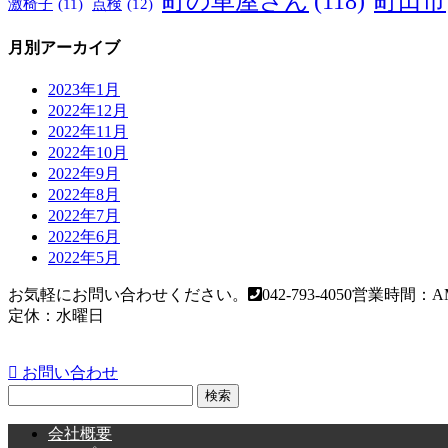
町の車屋さん
(118)
町田市
激椅子
(11)
点検
(12)
月別アーカイブ
2023年1月
2022年12月
2022年11月
2022年10月
2022年9月
2022年8月
2022年7月
2022年6月
2022年5月
お気軽にお問い合わせください。
042-793-4050
営業時間：AM
定休：水曜日
お問い合わせ
検
索:
会社概要