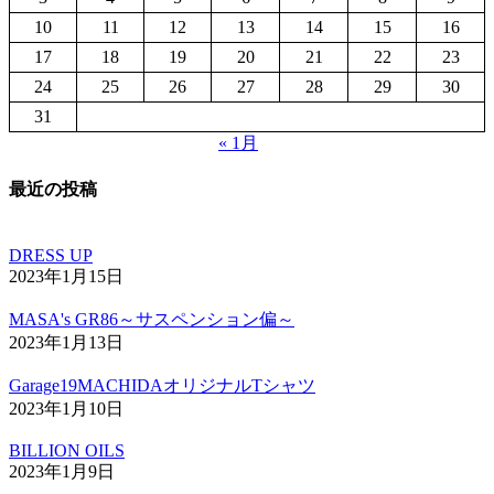
10
11
12
13
14
15
16
17
18
19
20
21
22
23
24
25
26
27
28
29
30
31
« 1月
最近の投稿
DRESS UP
2023年1月15日
MASA's GR86～サスペンション偏～
2023年1月13日
Garage19MACHIDAオリジナルTシャツ
2023年1月10日
BILLION OILS
2023年1月9日