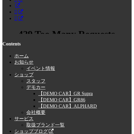
Contents
ホーム
お知らせ
イベント情報
ショップ
スタッフ
デモカー
【DEMO CAR】GR Supra
【DEMO CAR】GR86
【DEMO CAR】ALPHARD
会社概要
サービス
取扱ブランド一覧
ショップブログ