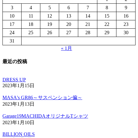
3
4
5
6
7
8
9
10
11
12
13
14
15
16
17
18
19
20
21
22
23
24
25
26
27
28
29
30
31
« 1月
最近の投稿
DRESS UP
2023年1月15日
MASA's GR86～サスペンション偏～
2023年1月13日
Garage19MACHIDAオリジナルTシャツ
2023年1月10日
BILLION OILS