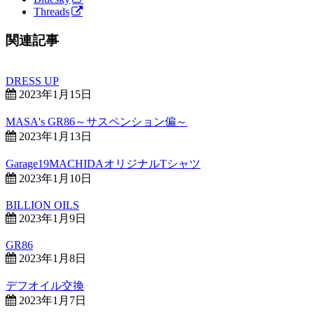
Threads
関連記事
DRESS UP
2023年1月15日
MASA's GR86～サスペンション偏～
2023年1月13日
Garage19MACHIDAオリジナルTシャツ
2023年1月10日
BILLION OILS
2023年1月9日
GR86
2023年1月8日
デフオイル交換
2023年1月7日