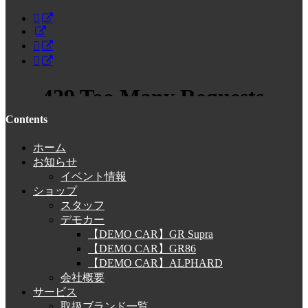
Contents
ホーム
お知らせ
イベント情報
ショップ
スタッフ
デモカー
【DEMO CAR】GR Supra
【DEMO CAR】GR86
【DEMO CAR】ALPHARD
会社概要
サービス
取扱ブランド一覧