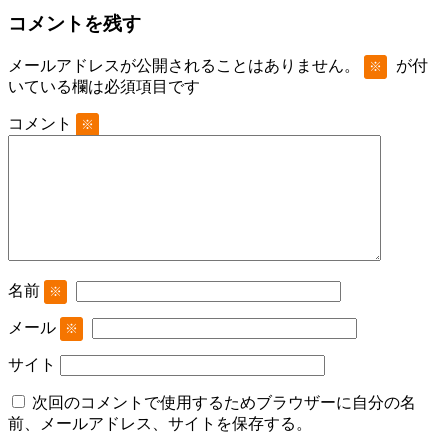
コメントを残す
メールアドレスが公開されることはありません。
が付
※
いている欄は必須項目です
コメント
※
名前
※
メール
※
サイト
次回のコメントで使用するためブラウザーに自分の名
前、メールアドレス、サイトを保存する。