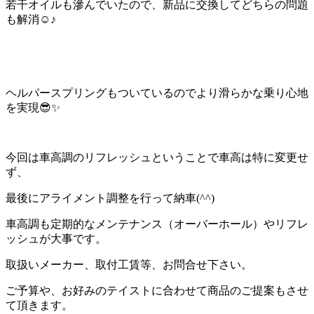
若干オイルも滲んでいたので、新品に交換してどちらの問題
も解消☺♪
ヘルパースプリングもついているのでより滑らかな乗り心地
を実現😎✨
今回は車高調のリフレッシュということで車高は特に変更せ
ず、
最後にアライメント調整を行って納車(^^)
車高調も定期的なメンテナンス（オーバーホール）やリフレ
ッシュが大事です。
取扱いメーカー、取付工賃等、お問合せ下さい。
ご予算や、お好みのテイストに合わせて商品のご提案もさせ
て頂きます。