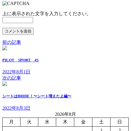
上に表示された文字を入力してください。
前の記事
PILOT SPORT 4S
2022年8月1日
次の記事
シートはBRIDE！〜シート増えたよ編〜
2022年8月3日
2026年8月
月
火
水
木
金
土
日
1
2