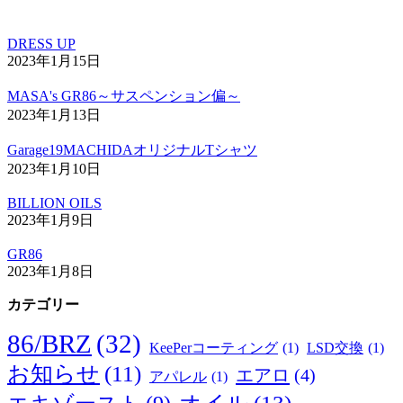
DRESS UP
2023年1月15日
MASA's GR86～サスペンション偏～
2023年1月13日
Garage19MACHIDAオリジナルTシャツ
2023年1月10日
BILLION OILS
2023年1月9日
GR86
2023年1月8日
カテゴリー
86/BRZ
(32)
KeePerコーティング
(1)
LSD交換
(1)
お知らせ
(11)
エアロ
(4)
アパレル
(1)
オイル
(13)