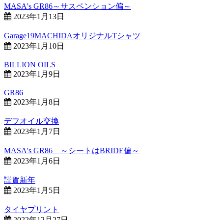
MASA's GR86～サスペンション偏～
2023年1月13日
Garage19MACHIDAオリジナルTシャツ
2023年1月10日
BILLION OILS
2023年1月9日
GR86
2023年1月8日
デフオイル交換
2023年1月7日
MASA's GR86 ～シートはBRIDE偏～
2023年1月6日
謹賀新年
2023年1月5日
タイヤプリント
2022年12月27日