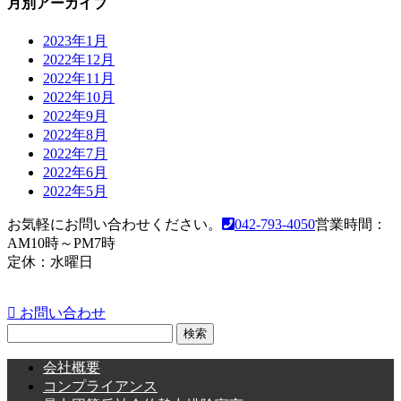
月別アーカイブ
2023年1月
2022年12月
2022年11月
2022年10月
2022年9月
2022年8月
2022年7月
2022年6月
2022年5月
お気軽にお問い合わせください。
042-793-4050
営業時間：
AM10時～PM7時
定休：水曜日
お問い合わせ
検
索:
会社概要
コンプライアンス