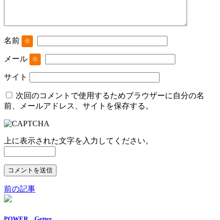
名前
※
メール
※
サイト
次回のコメントで使用するためブラウザーに自分の名
前、メールアドレス、サイトを保存する。
上に表示された文字を入力してください。
前の記事
POWER Getter