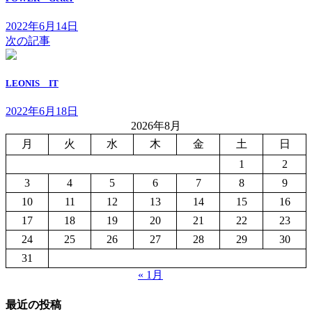
2022年6月14日
次の記事
LEONIS IT
2022年6月18日
2026年8月
月
火
水
木
金
土
日
1
2
3
4
5
6
7
8
9
10
11
12
13
14
15
16
17
18
19
20
21
22
23
24
25
26
27
28
29
30
31
« 1月
最近の投稿