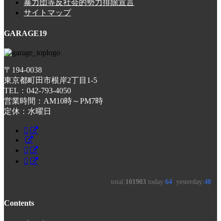
暴力団等反社会的勢力排除宣言
サイトマップ
GARAGE19
〒194-0038
東京都町田市根岸2丁目1-5
TEL：042-793-4050
営業時間：AM10時～PM7時
定休：水曜日
Contents