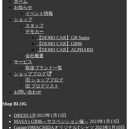
ホーム
お知らせ
イベント情報
ショップ
スタッフ
デモカー
【DEMO CAR】GR Supra
【DEMO CAR】GR86
【DEMO CAR】ALPHARD
会社概要
サービス
取扱ブランド一覧
ショップブログ
旧 ショップブログ
旧 ブログリスト
お問い合わせ
Shop BLOG
DRESS UP
2023年1月15日
MASA's GR86～サスペンション偏～
2023年1月13日
Garage19MACHIDAオリジナルTシャツ
2023年1月10日