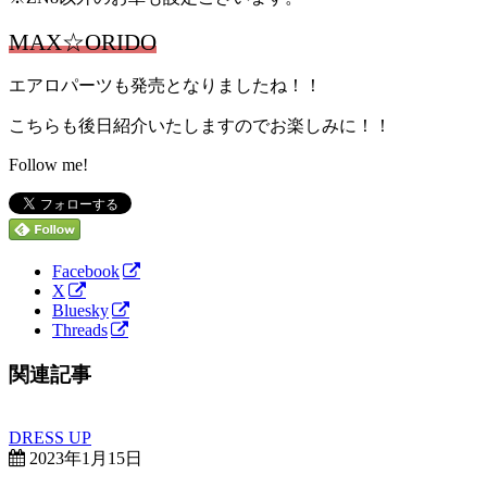
MAX☆ORIDO
エアロパーツも発売となりましたね！！
こちらも後日紹介いたしますのでお楽しみに！！
Follow me!
Facebook
X
Bluesky
Threads
関連記事
DRESS UP
2023年1月15日