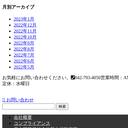
月別アーカイブ
2023年1月
2022年12月
2022年11月
2022年10月
2022年9月
2022年8月
2022年7月
2022年6月
2022年5月
お気軽にお問い合わせください。
042-793-4050
営業時間：AM
定休：水曜日
お問い合わせ
検
索:
会社概要
コンプライアンス