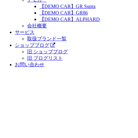
【DEMO CAR】GR Supra
【DEMO CAR】GR86
【DEMO CAR】ALPHARD
会社概要
サービス
取扱ブランド一覧
ショップブログ
旧 ショップブログ
旧 ブログリスト
お問い合わせ