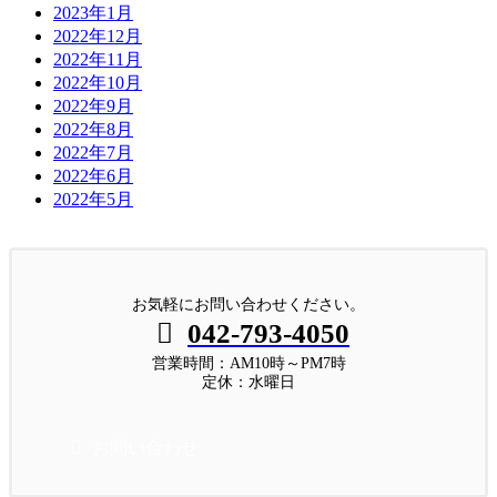
2023年1月
2022年12月
2022年11月
2022年10月
2022年9月
2022年8月
2022年7月
2022年6月
2022年5月
お気軽にお問い合わせください。
042-793-4050
営業時間：AM10時～PM7時
定休：水曜日
お問い合わせ