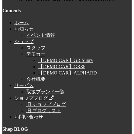
Contents
ホーム
お知らせ
イベント情報
ショップ
スタッフ
デモカー
【DEMO CAR】GR Supra
【DEMO CAR】GR86
【DEMO CAR】ALPHARD
会社概要
サービス
取扱ブランド一覧
ショップブログ
旧 ショップブログ
旧 ブログリスト
お問い合わせ
Shop BLOG