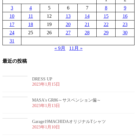
3
4
5
6
7
8
9
10
11
12
13
14
15
16
17
18
19
20
21
22
23
24
25
26
27
28
29
30
31
« 9月
11月 »
最近の投稿
DRESS UP
2023年1月15日
MASA's GR86～サスペンション偏～
2023年1月13日
Garage19MACHIDAオリジナルTシャツ
2023年1月10日