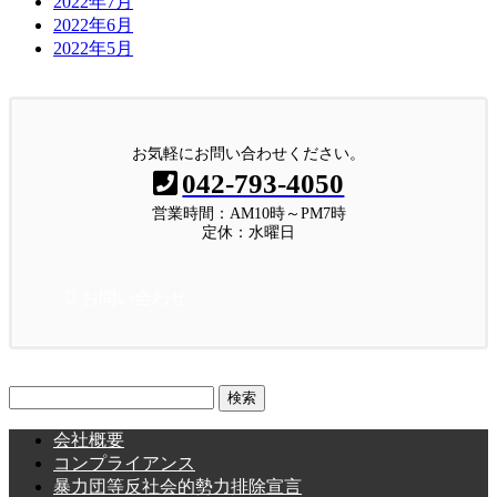
2022年7月
2022年6月
2022年5月
お気軽にお問い合わせください。
042-793-4050
営業時間：AM10時～PM7時
定休：水曜日
お問い合わせ
検
索:
会社概要
コンプライアンス
暴力団等反社会的勢力排除宣言