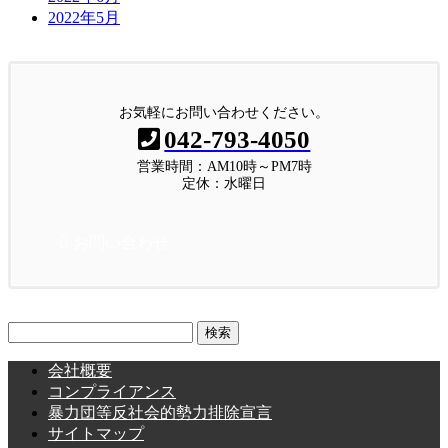
2022年5月
お気軽にお問い合わせください。
042-793-4050
営業時間：AM10時～PM7時
定休：水曜日
お問い合わせ
検
索:
会社概要
コンプライアンス
暴力団等反社会的勢力排除宣言
サイトマップ