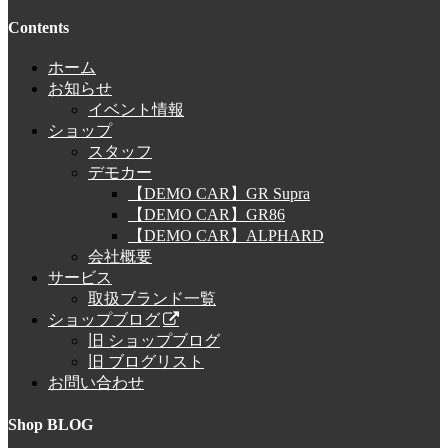
Contents
ホーム
お知らせ
イベント情報
ショップ
スタッフ
デモカー
【DEMO CAR】GR Supra
【DEMO CAR】GR86
【DEMO CAR】ALPHARD
会社概要
サービス
取扱ブランド一覧
ショップブログ
旧 ショップブログ
旧 ブログリスト
お問い合わせ
Shop BLOG