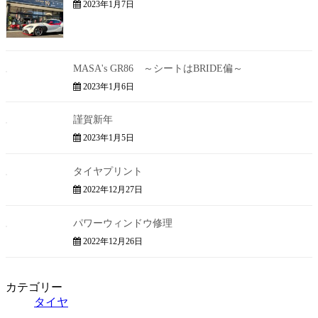
2023年1月7日
MASA's GR86 ～シートはBRIDE偏～
2023年1月6日
謹賀新年
2023年1月5日
タイヤプリント
2022年12月27日
パワーウィンドウ修理
2022年12月26日
カテゴリー
タイヤ