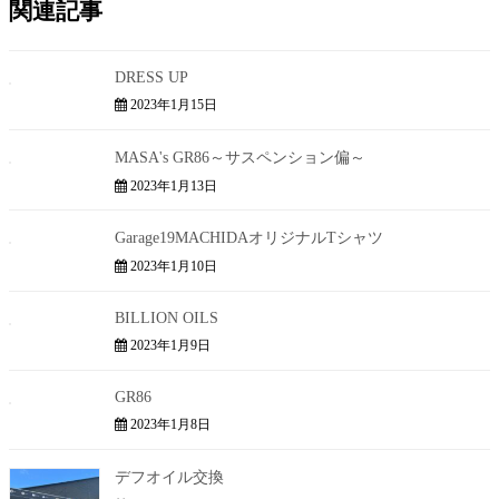
関連記事
DRESS UP
2023年1月15日
MASA's GR86～サスペンション偏～
2023年1月13日
Garage19MACHIDAオリジナルTシャツ
2023年1月10日
BILLION OILS
2023年1月9日
GR86
2023年1月8日
デフオイル交換