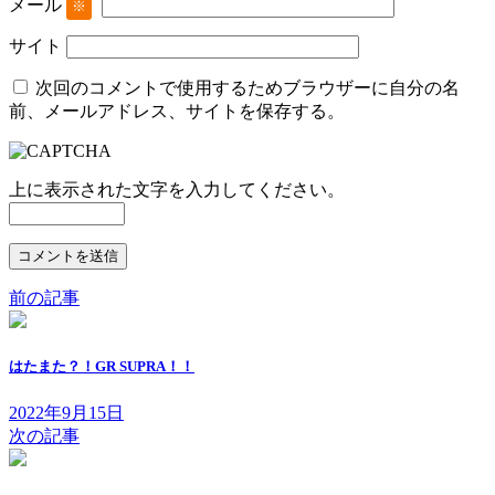
メール
※
サイト
次回のコメントで使用するためブラウザーに自分の名
前、メールアドレス、サイトを保存する。
上に表示された文字を入力してください。
前の記事
はたまた？！GR SUPRA！！
2022年9月15日
次の記事