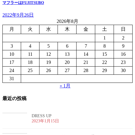
マフラーはFUJITSUBO
2022年9月26日
2026年8月
月
火
水
木
金
土
日
1
2
3
4
5
6
7
8
9
10
11
12
13
14
15
16
17
18
19
20
21
22
23
24
25
26
27
28
29
30
31
« 1月
最近の投稿
DRESS UP
2023年1月15日