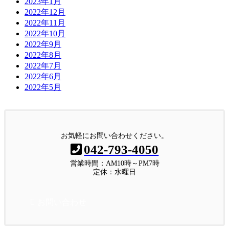
2023年1月
2022年12月
2022年11月
2022年10月
2022年9月
2022年8月
2022年7月
2022年6月
2022年5月
お気軽にお問い合わせください。
042-793-4050
営業時間：AM10時～PM7時
定休：水曜日
お問い合わせ